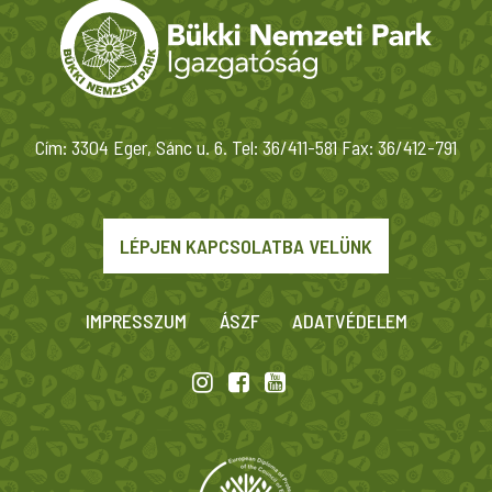
Cím: 3304 Eger, Sánc u. 6. Tel: 36/411-581 Fax: 36/412-791
LÉPJEN KAPCSOLATBA VELÜNK
IMPRESSZUM
ÁSZF
ADATVÉDELEM