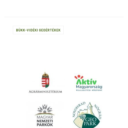
BÜKK-VIDÉKI GEOÉRTÉKEK