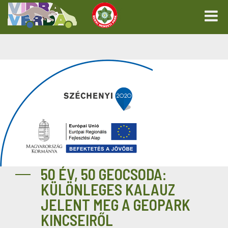
50 ÉV, 50 GEOCSODA:
KÜLÖNLEGES KALAUZ
JELENT MEG A GEOPARK
KINCSEIRŐL