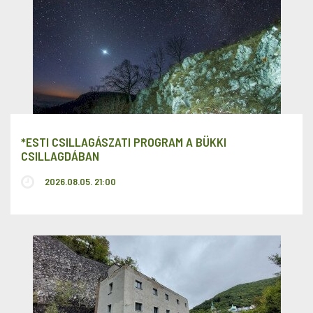
*ESTI CSILLAGÁSZATI PROGRAM A BÜKKI
CSILLAGDÁBAN
2026.08.05. 21:00