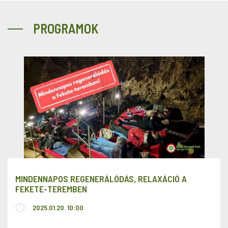
PROGRAMOK
MINDENNAPOS REGENERÁLÓDÁS, RELAXÁCIÓ A
FEKETE-TEREMBEN
2025.01.20. 10:00