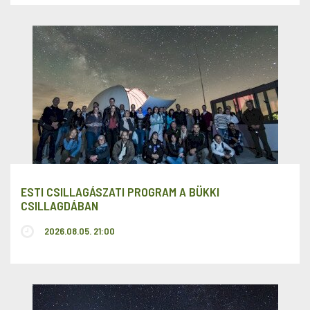
ESTI CSILLAGÁSZATI PROGRAM A BÜKKI
CSILLAGDÁBAN
2026.08.05. 21:00