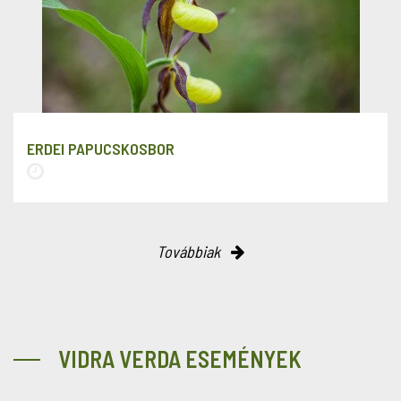
ERDEI PAPUCSKOSBOR
Továbbiak
VIDRA VERDA ESEMÉNYEK