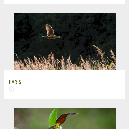
HARIS