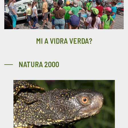
MI A VIDRA VERDA?
NATURA 2000