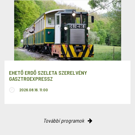
EHETŐ ERDŐ SZELETA SZERELVÉNY
GASZTROEXPRESSZ
2026.08.16. 11:00
További programok