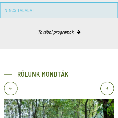
NINCS TALÁLAT
További programok
RÓLUNK MONDTÁK