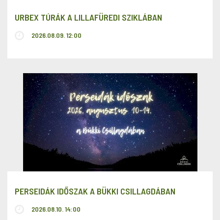
URBEX TÚRÁK A LILLAFÜREDI SZIKLÁBAN
2026.08.09. 12:00
PERSEIDÁK IDŐSZAK A BÜKKI CSILLAGDÁBAN
2026.08.10. 14:00