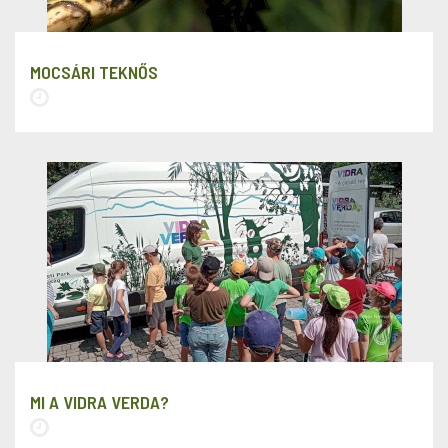
MOCSÁRI TEKNŐS
MI A VIDRA VERDA?