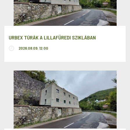
URBEX TÚRÁK A LILLAFÜREDI SZIKLÁBAN
2026.08.09. 12:00