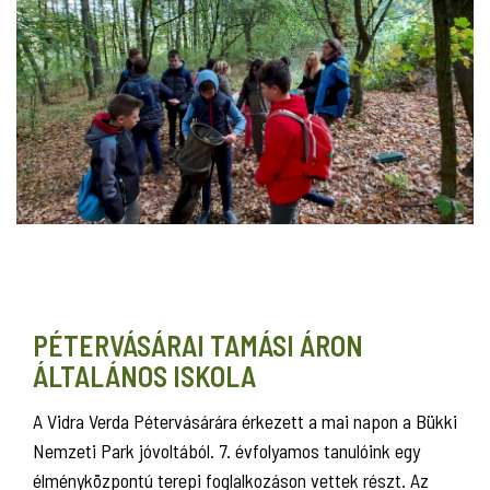
PÉTERVÁSÁRAI TAMÁSI ÁRON
ÁLTALÁNOS ISKOLA
A Vidra Verda Pétervásárára érkezett a mai napon a Bükki
Nemzeti Park jóvoltából. 7. évfolyamos tanulóink egy
élményközpontú terepi foglalkozáson vettek részt. Az