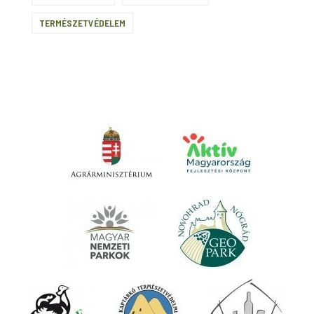
TERMÉSZETVÉDELEM