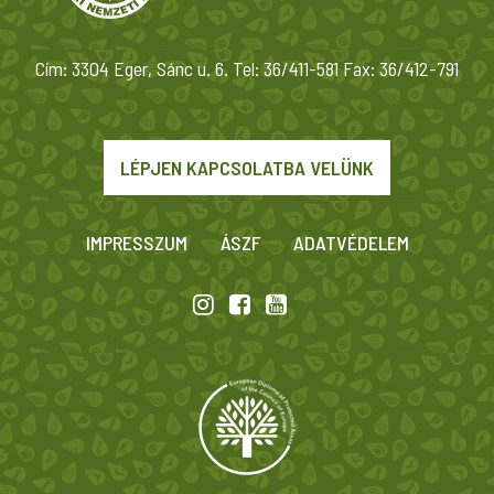
Cím: 3304 Eger, Sánc u. 6. Tel: 36/411-581 Fax: 36/412-791
LÉPJEN KAPCSOLATBA VELÜNK
IMPRESSZUM
ÁSZF
ADATVÉDELEM