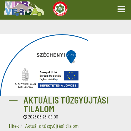
AKTUÁLIS TŰZGYÚJTÁSI
TILALOM
2026.06.25. 08:00
Hírek
Aktuális tűzgyújtási tilalom