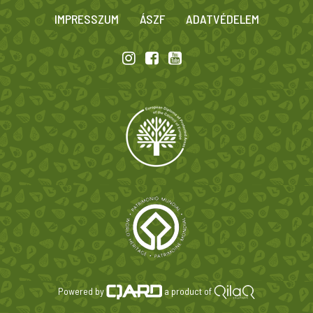
IMPRESSZUM
ÁSZF
ADATVÉDELEM
Powered by
a product of