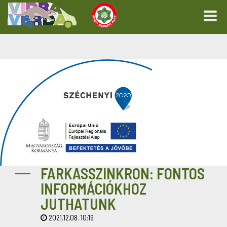
FARKASSZINKRON: FONTOS
INFORMÁCIÓKHOZ
JUTHATUNK
2021.12.08. 10:19