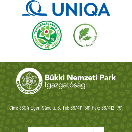
Cím: 3304 Eger, Sánc u. 6. Tel: 36/411-581 Fax: 36/412-791