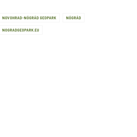
NOVOHRAD-NÓGRÁD GEOPARK
NÓGRÁD
NOGRADGEOPARK.EU