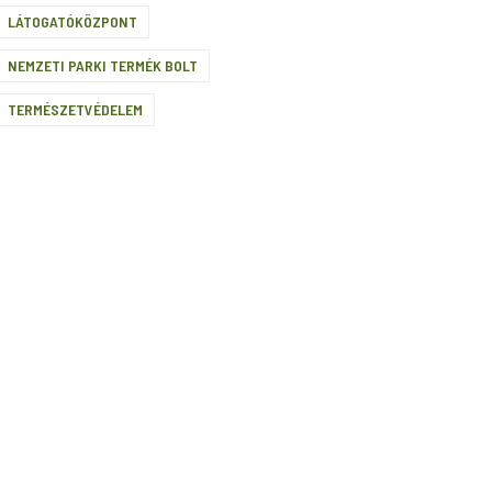
LÁTOGATÓKÖZPONT
NEMZETI PARKI TERMÉK BOLT
TERMÉSZETVÉDELEM