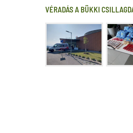
VÉRADÁS A BÜKKI CSILLAGDÁB