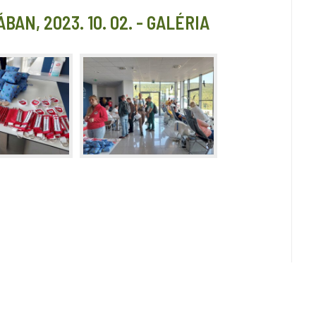
AN, 2023. 10. 02. - GALÉRIA