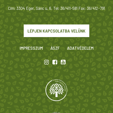
Cím: 3304 Eger, Sánc u. 6. Tel: 36/411-581 Fax: 36/412-791
LÉPJEN KAPCSOLATBA VELÜNK
IMPRESSZUM
ÁSZF
ADATVÉDELEM