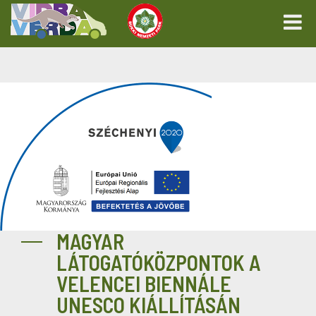
MAGYAR
LÁTOGATÓKÖZPONTOK A
VELENCEI BIENNÁLE
UNESCO KIÁLLÍTÁSÁN