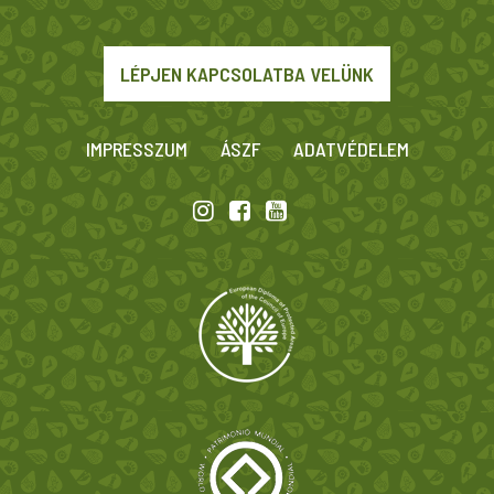
LÉPJEN KAPCSOLATBA VELÜNK
IMPRESSZUM
ÁSZF
ADATVÉDELEM