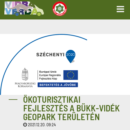
ÖKOTURISZTIKAI
FEJLESZTÉS A BÜKK-VIDÉK
GEOPARK TERÜLETÉN
2021.12.20. 09:24