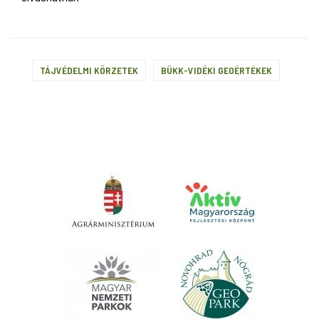
TÁJVÉDELMI KÖRZETEK
BÜKK-VIDÉKI GEOÉRTÉKEK