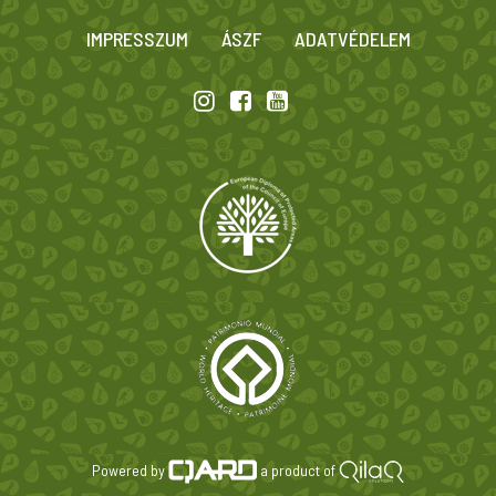
IMPRESSZUM
ÁSZF
ADATVÉDELEM
Powered by
a product of