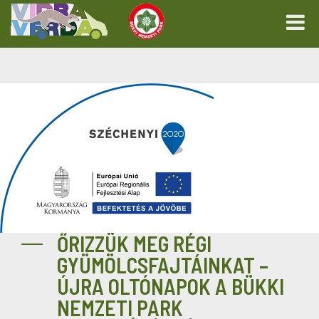
ŐRIZZÜK MEG RÉGI
GYÜMÖLCSFAJTÁINKAT –
ÚJRA OLTÓNAPOK A BÜKKI
NEMZETI PARK