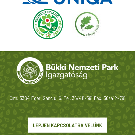
Cím: 3304 Eger, Sánc u. 6. Tel: 36/411-581 Fax: 36/412-791
LÉPJEN KAPCSOLATBA VELÜNK