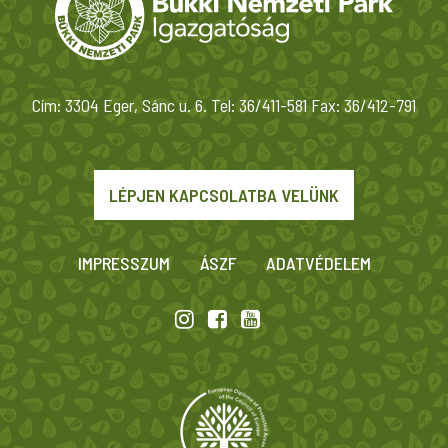
Cím: 3304 Eger, Sánc u. 6. Tel: 36/411-581 Fax: 36/412-791
LÉPJEN KAPCSOLATBA VELÜNK
IMPRESSZUM
ÁSZF
ADATVÉDELEM