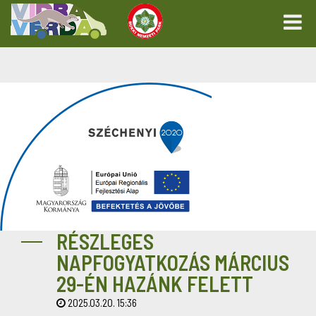
RÉSZLEGES
NAPFOGYATKOZÁS MÁRCIUS
29-ÉN HAZÁNK FELETT
2025.03.20. 15:36