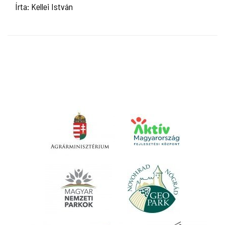
Írta: Kellei István