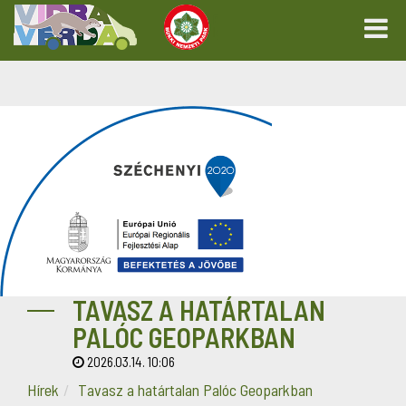
TAVASZ A HATÁRTALAN
PALÓC GEOPARKBAN
2026.03.14. 10:06
Hírek
Tavasz a határtalan Palóc Geoparkban