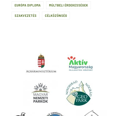
EURÓPA DIPLOMA
MÚLTBELI ÉRDEKESSÉGEK
SZAKVEZETÉS
CÉLKÖZÖNSÉG