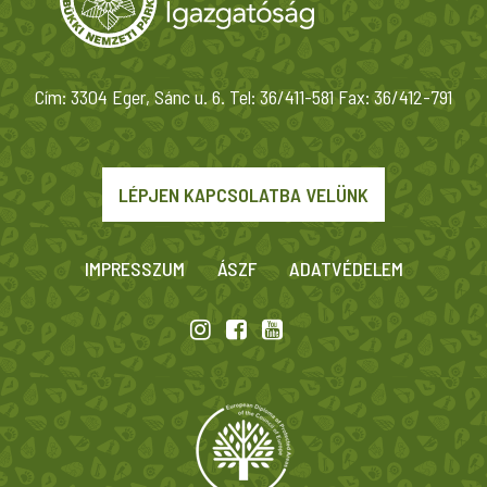
Cím: 3304 Eger, Sánc u. 6. Tel: 36/411-581 Fax: 36/412-791
LÉPJEN KAPCSOLATBA VELÜNK
IMPRESSZUM
ÁSZF
ADATVÉDELEM