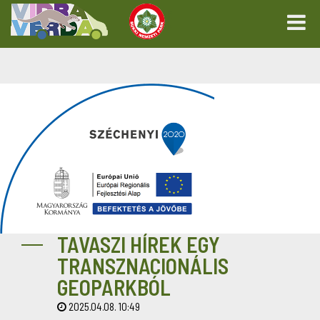
TAVASZI HÍREK EGY
TRANSZNACIONÁLIS
GEOPARKBÓL
2025.04.08. 10:49