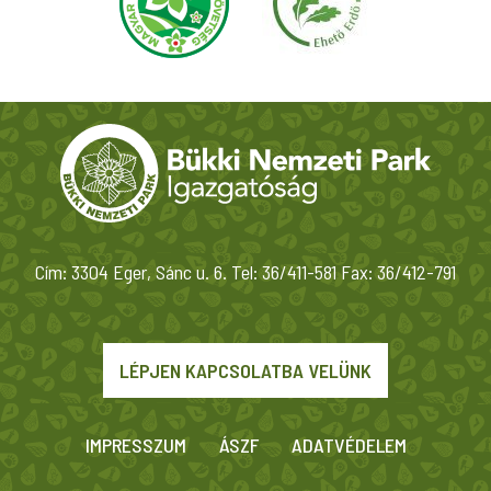
Cím: 3304 Eger, Sánc u. 6. Tel: 36/411-581 Fax: 36/412-791
LÉPJEN KAPCSOLATBA VELÜNK
IMPRESSZUM
ÁSZF
ADATVÉDELEM