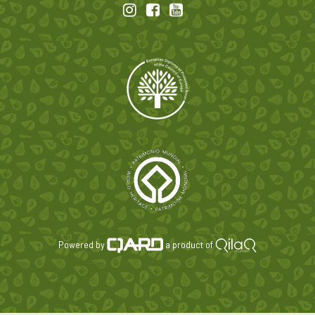
Powered by
a product of