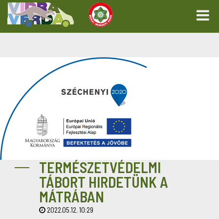
TERMÉSZETVÉDELMI
TÁBORT HIRDETÜNK A
MÁTRÁBAN
2022.05.12. 10:29