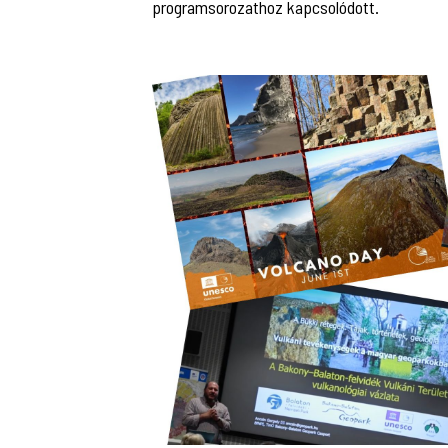
programsorozathoz kapcsolódott.