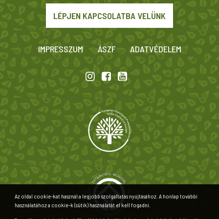
LÉPJEN KAPCSOLATBA VELÜNK
IMPRESSZUM
ÁSZF
ADATVÉDELEM
Az oldal cookie-kat használ a legjobb szolgáltatás nyújtásához. A honlap további
használatához a cookie-k (sütik) használatát el kell fogadni.