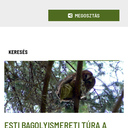
MEGOSZTÁS
KERESÉS
ESTI BAGOLYISMERETI TÚRA A