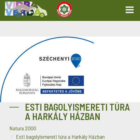
ESTI BAGOLYISMERETI TÚRA
A HARKÁLY HÁZBAN
Natura 2000
Esti bagolyismereti túra a Harkály Házban