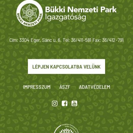
Cím: 3304 Eger, Sánc u. 6. Tel: 36/411-581 Fax: 36/412-791
LÉPJEN KAPCSOLATBA VELÜNK
IMPRESSZUM
ÁSZF
ADATVÉDELEM