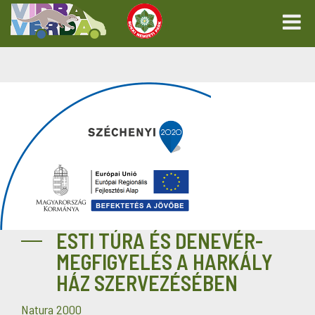
ESTI TÚRA ÉS DENEVÉR-
MEGFIGYELÉS A HARKÁLY
HÁZ SZERVEZÉSÉBEN
Natura 2000