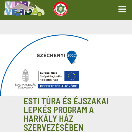
ESTI TÚRA ÉS ÉJSZAKAI
LEPKÉS PROGRAM A
HARKÁLY HÁZ
SZERVEZÉSÉBEN