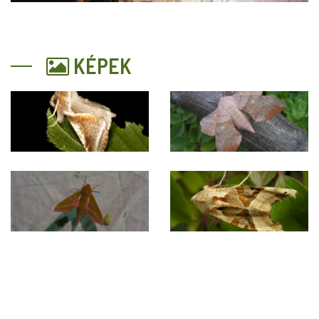
KÉPEK