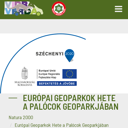
EURÓPAI GEOPARKOK HETE
A PALÓCOK GEOPARKJÁBAN
Natura 2000
Európai Geoparkok Hete a Palócok Geoparkjában