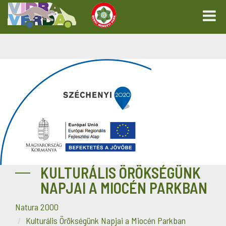
KULTURÁLIS ÖRÖKSÉGÜNK
NAPJAI A MIOCÉN PARKBAN
Natura 2000
Kulturális Örökségünk Napjai a Miocén Parkban