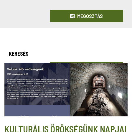
MEGOSZTÁS
KERESÉS
KULTURÁLIS ÖRÖKSÉGÜNK NAPJAI