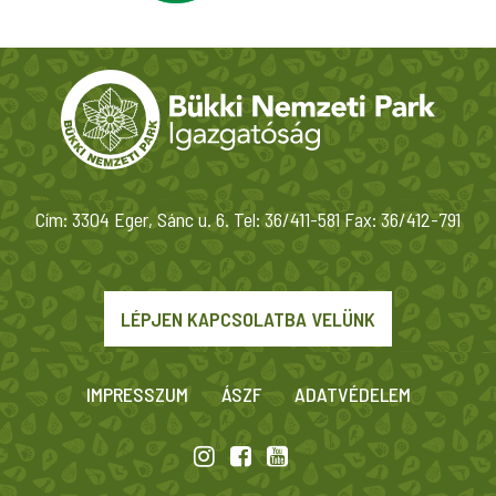
Cím: 3304 Eger, Sánc u. 6. Tel: 36/411-581 Fax: 36/412-791
LÉPJEN KAPCSOLATBA VELÜNK
IMPRESSZUM
ÁSZF
ADATVÉDELEM