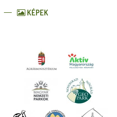
KÉPEK