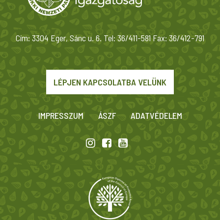
Cím: 3304 Eger, Sánc u. 6. Tel: 36/411-581 Fax: 36/412-791
LÉPJEN KAPCSOLATBA VELÜNK
IMPRESSZUM
ÁSZF
ADATVÉDELEM