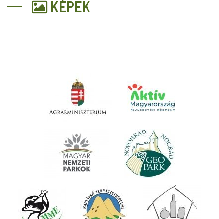
KÉPEK