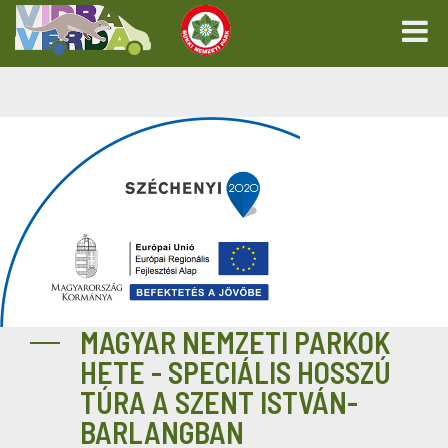
MAGYAR NEMZETI PARKOK
HETE - SPECIÁLIS HOSSZÚ
TÚRA A SZENT ISTVÁN-
BARLANGBAN