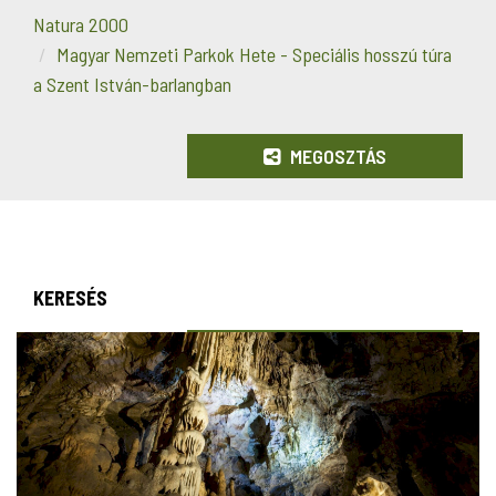
Natura 2000
Magyar Nemzeti Parkok Hete - Speciális hosszú túra
a Szent István-barlangban
MEGOSZTÁS
KERESÉS