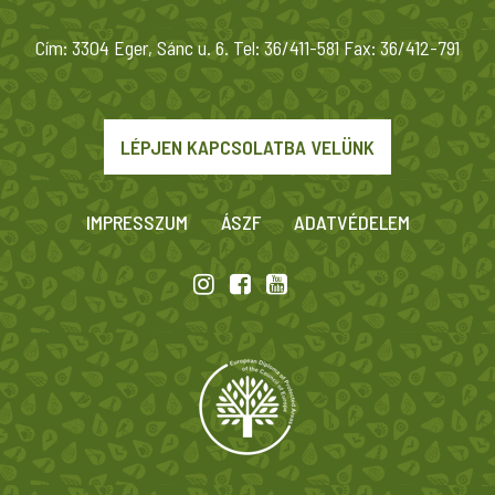
Cím: 3304 Eger, Sánc u. 6. Tel: 36/411-581 Fax: 36/412-791
LÉPJEN KAPCSOLATBA VELÜNK
IMPRESSZUM
ÁSZF
ADATVÉDELEM