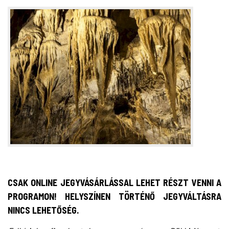
CSAK ONLINE JEGYVÁSÁRLÁSSAL LEHET RÉSZT VENNI A
PROGRAMON! HELYSZÍNEN TÖRTÉNŐ JEGYVÁLTÁSRA
NINCS LEHETŐSÉG.