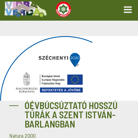
ÓÉVBÚCSÚZTATÓ HOSSZÚ
TÚRÁK A SZENT ISTVÁN-
BARLANGBAN
Natura 2000