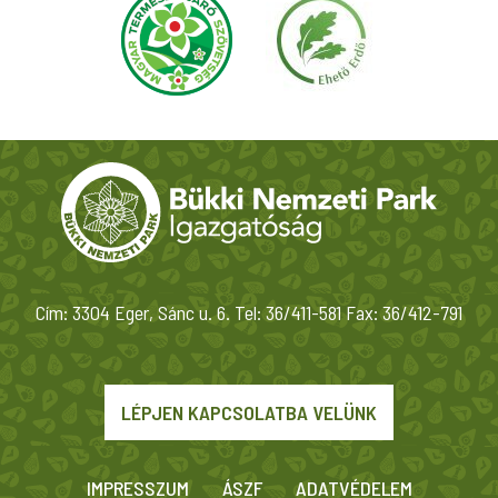
Cím: 3304 Eger, Sánc u. 6. Tel: 36/411-581 Fax: 36/412-791
LÉPJEN KAPCSOLATBA VELÜNK
IMPRESSZUM
ÁSZF
ADATVÉDELEM