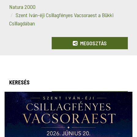
Natura 2000
Szent Iván-éji Csillagfényes Vacsoraest a Bükki
Csillagdában
MEGOSZTÁS
KERESÉS