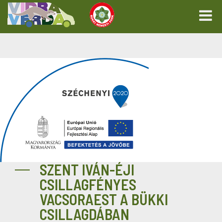
SZENT IVÁN-ÉJI
CSILLAGFÉNYES
VACSORAEST A BÜKKI
CSILLAGDÁBAN