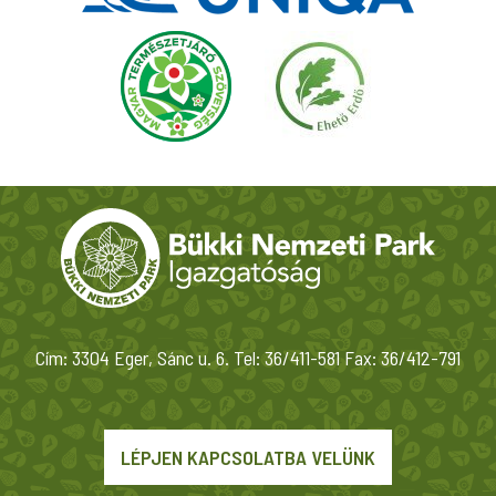
Cím: 3304 Eger, Sánc u. 6. Tel: 36/411-581 Fax: 36/412-791
LÉPJEN KAPCSOLATBA VELÜNK