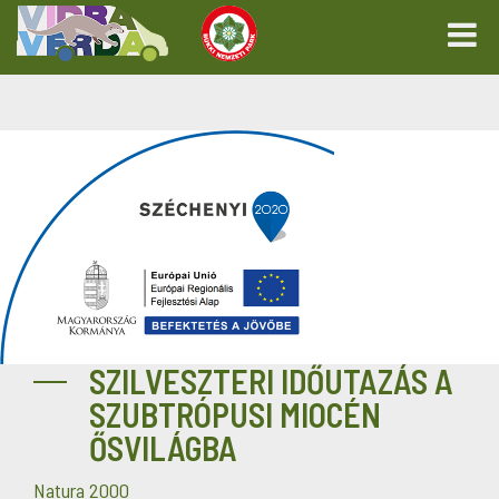
SZILVESZTERI IDŐUTAZÁS A
SZUBTRÓPUSI MIOCÉN
ŐSVILÁGBA
Natura 2000