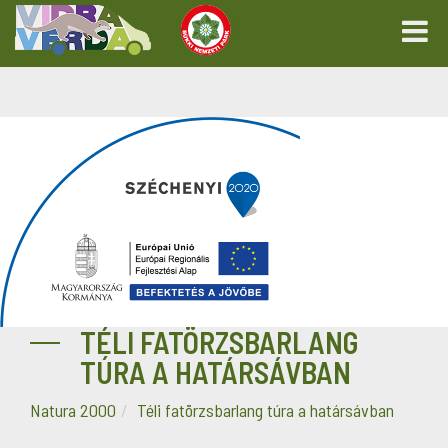
TÉLI FATÖRZSBARLANG
TÚRA A HATÁRSÁVBAN
Natura 2000
Téli fatörzsbarlang túra a határsávban