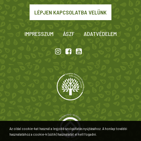
LÉPJEN KAPCSOLATBA VELÜNK
IMPRESSZUM
ÁSZF
ADATVÉDELEM
Az oldal cookie-kat használ a legjobb szolgáltatás nyújtásához. A honlap további
használatához a cookie-k (sütik) használatát el kell fogadni.