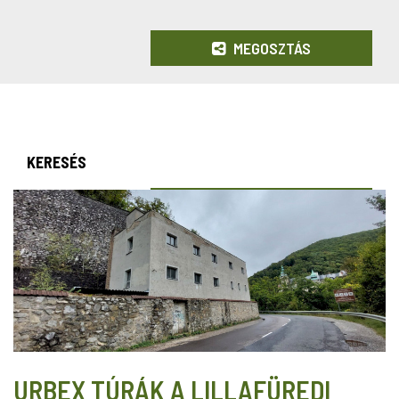
MEGOSZTÁS
KERESÉS
URBEX TÚRÁK A LILLAFÜREDI