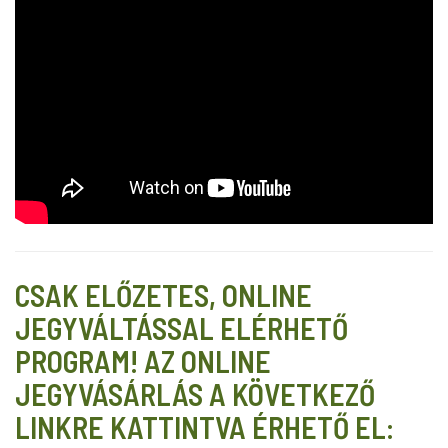
CSAK ELŐZETES, ONLINE
JEGYVÁLTÁSSAL ELÉRHETŐ
PROGRAM! AZ ONLINE
JEGYVÁSÁRLÁS A KÖVETKEZŐ
LINKRE KATTINTVA ÉRHETŐ EL: