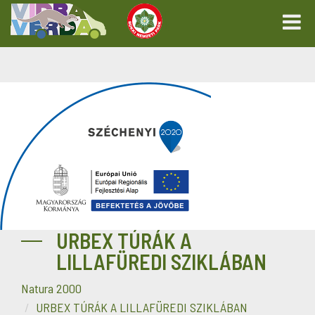
URBEX TÚRÁK A
LILLAFÜREDI SZIKLÁBAN
Natura 2000
URBEX TÚRÁK A LILLAFÜREDI SZIKLÁBAN