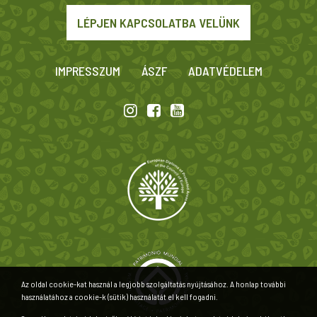
LÉPJEN KAPCSOLATBA VELÜNK
IMPRESSZUM
ÁSZF
ADATVÉDELEM
Az oldal cookie-kat használ a legjobb szolgáltatás nyújtásához. A honlap további
használatához a cookie-k (sütik) használatát el kell fogadni.