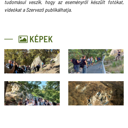
tudomásul veszik, hogy az eseményről készült fotókat,
videókat a Szervező publikálhatja.
KÉPEK