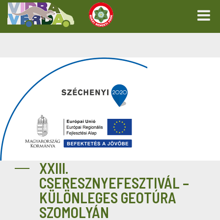
XXIII.
CSERESZNYEFESZTIVÁL –
KÜLÖNLEGES GEOTÚRA
SZOMOLYÁN